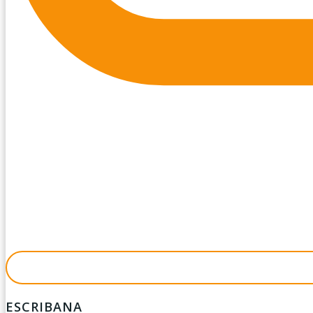
ESCRIBANA