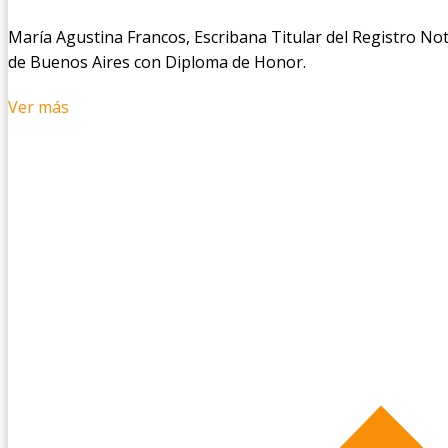
María Agustina Francos, Escribana Titular del Registro Not
de Buenos Aires con Diploma de Honor.
Ver más