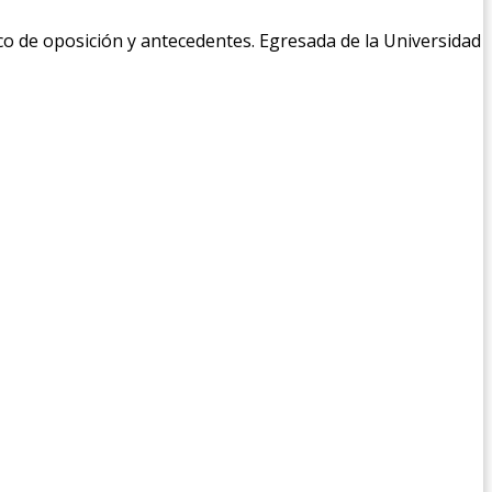
co de oposición y antecedentes. Egresada de la Universidad