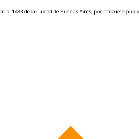
arial 1483 de la Ciudad de Buenos Aires, por concurso públi